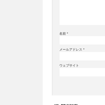
名前
*
メールアドレス
*
ウェブサイト