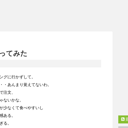
ってみた
ングに行かずして。
・・あんまり覚えてないわ。
で注文、
ゃないかな。
が少なくて食べやすいし
感ある。
ぎる。