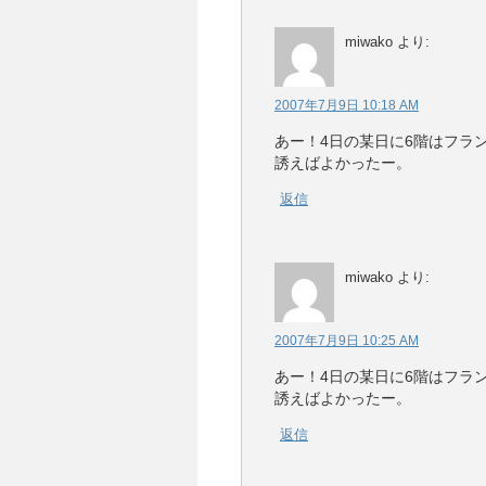
miwako
より:
2007年7月9日 10:18 AM
あー！4日の某日に6階はフラ
誘えばよかったー。
返信
miwako
より:
2007年7月9日 10:25 AM
あー！4日の某日に6階はフラ
誘えばよかったー。
返信