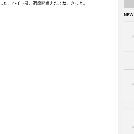
った。バイト君、調節間違えたよね。きっと。
NEW