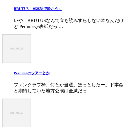
BRUTUS「日本語で歌おう」
いや、BRUTUSなんて立ち読みすらしない本なんだけ
ど Perfumeが表紙だっ …
Perfumeのツアーとか
ファンクラブ枠、何とか当選。ほっとしたー。ド本命
と期待していた地方公演は全滅だっ …