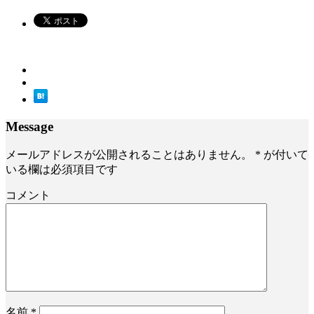
Message
メールアドレスが公開されることはありません。
*
が付いて
いる欄は必須項目です
コメント
名前
*