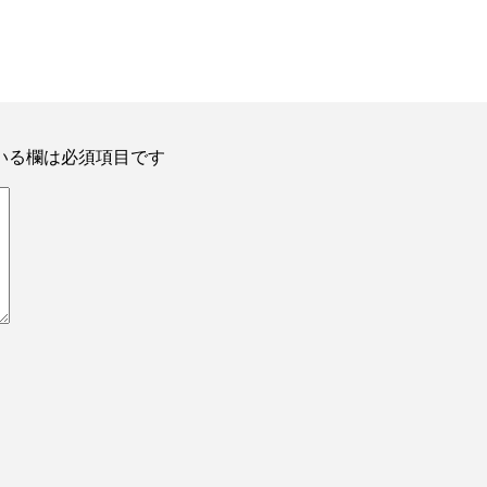
いる欄は必須項目です