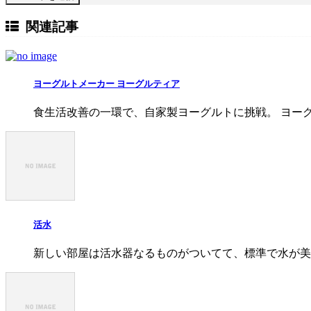
関連記事
ヨーグルトメーカー ヨーグルティア
食生活改善の一環で、自家製ヨーグルトに挑戦。 ヨー
活水
新しい部屋は活水器なるものがついてて、標準で水が美