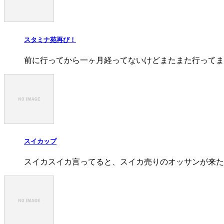
スタミナ苑再び！
前に行ってから一ヶ月経ってないけどまたまた行ってま
スイカップ
スイカスイカ言ってると、スイカ売りのオッサンが来た