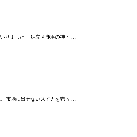
いりました。 足立区鹿浜の神・ …
。 市場に出せないスイカを売っ …