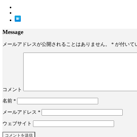
Message
メールアドレスが公開されることはありません。
*
が付いて
コメント
名前
*
メールアドレス
*
ウェブサイト