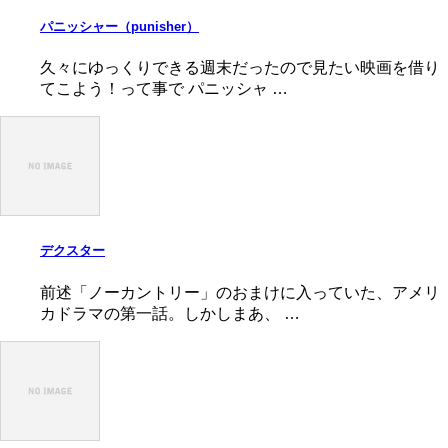
パニッシャー（punisher）
久々にゆっくりできる週末だったので見たい映画を借り
てこよう！って事で パニッシャ …
デクスター
前述「ノーカントリー」のおまけに入っていた、アメリ
カドラマの第一話。しかしまあ、 …