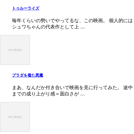
トゥルーライズ
毎年くらいの勢いでやってるな、この映画。 個人的には
シュワちゃんの代表作として上 …
プラダを着た悪魔
まあ、なんだか付き合いで映画を見に行ってみた。 途中
までの成り上がり感＝面白さが …