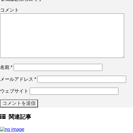
コメント
名前
*
メールアドレス
*
ウェブサイト
関連記事