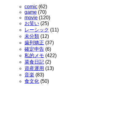
comic
(62)
game
(70)
movie
(120)
お笑い
(25)
レーシック
(11)
未分類
(12)
歯列矯正
(37)
確定申告
(6)
私的メモ
(422)
菜食日記
(2)
資産運用
(13)
音楽
(83)
食文化
(50)