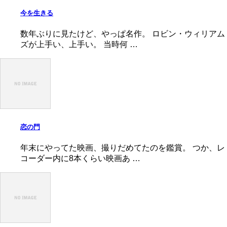
今を生きる
数年ぶりに見たけど、やっぱ名作。 ロビン・ウィリアム
ズが上手い、上手い。 当時何 …
恋の門
年末にやってた映画、撮りだめてたのを鑑賞。 つか、レ
コーダー内に8本くらい映画あ …