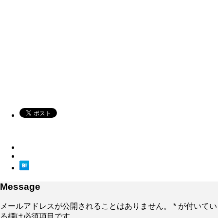
Message
メールアドレスが公開されることはありません。
*
が付いてい
る欄は必須項目です