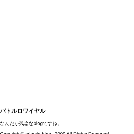
バトルロワイヤル
なんだか残念なblogですね。