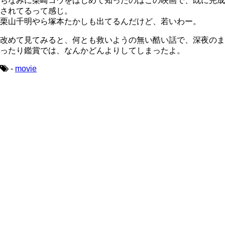
ちなみに柴崎コウをはじめて知ったのはこの映画で、既に完成
されてるって感じ。
栗山千明やら塚本たかしも出てるんだけど、若いわー。
改めて見てみると、何とも救いようの無い酷い話で、深夜のま
ったり鑑賞では、なんかどんよりしてしまったよ。
-
movie