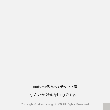
perfume代々木：チケット着
なんだか残念なblogですね。
Copyright© takesix-blog , 2009 All Rights Reserved.