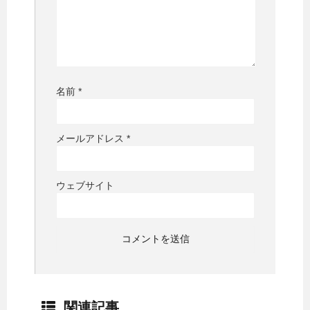
名前
*
メールアドレス
*
ウェブサイト
関連記事