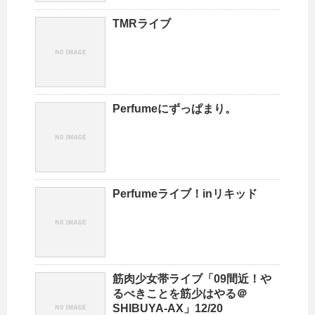
TMRライブ
Perfumeにずっぱまり。
Perfumeライブ！inリキッド
筋肉少女帯ライブ「09間近！や
るべきことを筋少はやる＠
SHIBUYA-AX」12/20