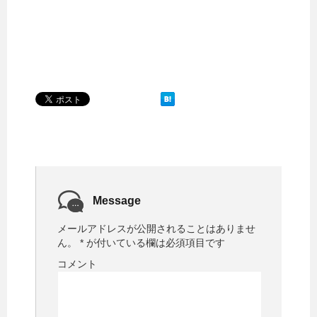
Message
メールアドレスが公開されることはありませ
ん。
*
が付いている欄は必須項目です
コメント