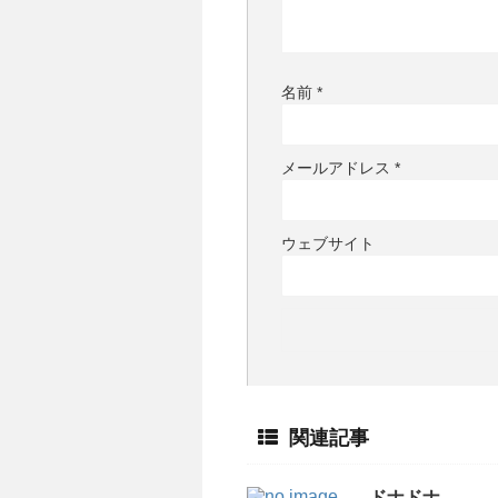
名前
*
メールアドレス
*
ウェブサイト
関連記事
ドナドナ