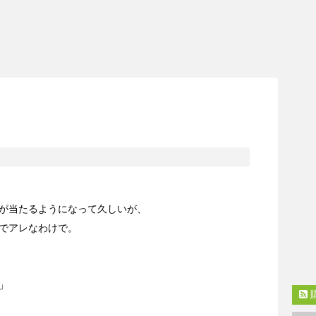
が当たるようになって久しいが、
でアレなわけで。
」