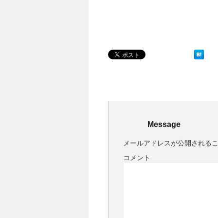
Message
メールアドレスが公開される
コメント