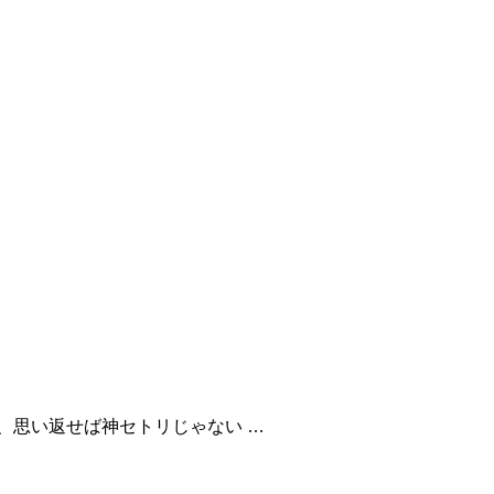
、思い返せば神セトリじゃない …