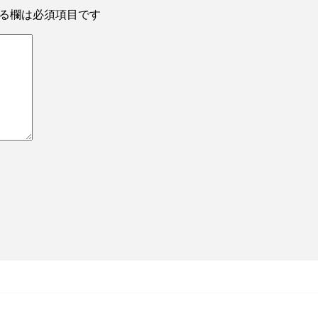
る欄は必須項目です