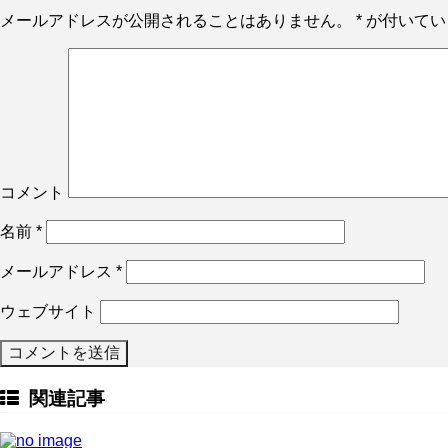
メールアドレスが公開されることはありません。
*
が付いてい
コメント
名前
*
メールアドレス
*
ウェブサイト
関連記事