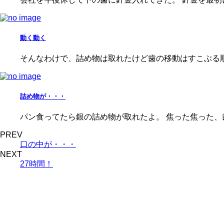
動く動く
そんなわけで、詰め物は取れたけど歯の移動はすこぶる順
詰め物が・・・
パン食ってたら銀の詰め物が取れたよ。 焦った焦った、
PREV
口の中が・・・
NEXT
27時間！