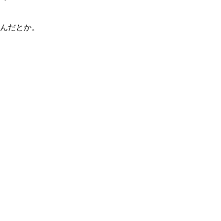
んだとか。