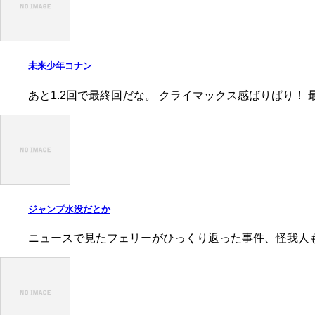
未来少年コナン
あと1.2回で最終回だな。 クライマックス感ばりばり！ 
ジャンプ水没だとか
ニュースで見たフェリーがひっくり返った事件、怪我人