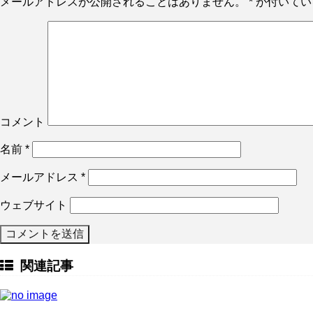
メールアドレスが公開されることはありません。
*
が付いてい
コメント
名前
*
メールアドレス
*
ウェブサイト
関連記事