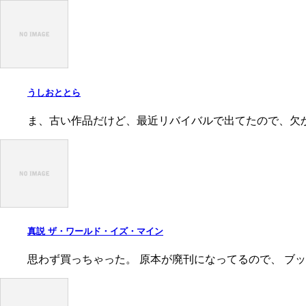
うしおととら
ま、古い作品だけど、最近リバイバルで出てたので、欠か
真説 ザ・ワールド・イズ・マイン
思わず買っちゃった。 原本が廃刊になってるので、 ブ