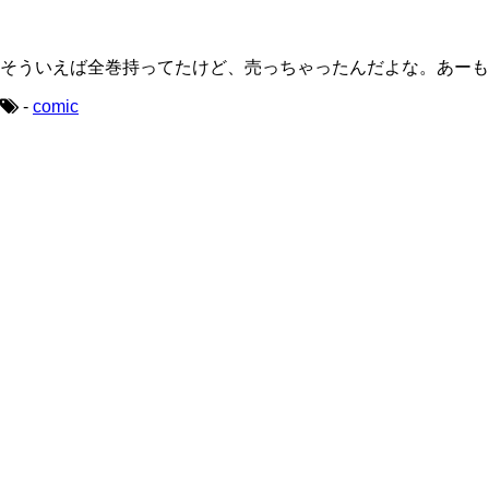
そういえば全巻持ってたけど、売っちゃったんだよな。あーも
-
comic