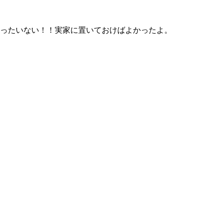
ったいない！！実家に置いておけばよかったよ。