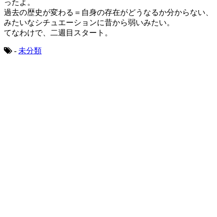
ったよ。
過去の歴史が変わる＝自身の存在がどうなるか分からない、
みたいなシチュエーションに昔から弱いみたい。
てなわけで、二週目スタート。
-
未分類