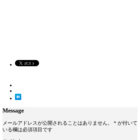
Message
メールアドレスが公開されることはありません。
*
が付いて
いる欄は必須項目です