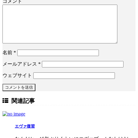
コメント
名前
*
メールアドレス
*
ウェブサイト
関連記事
エヴァ復習