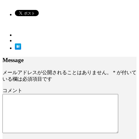
Message
メールアドレスが公開されることはありません。
*
が付いて
いる欄は必須項目です
コメント