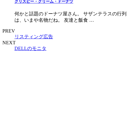
クリスピー・クリーム・ドーナツ
何かと話題のドーナツ屋さん。 サザンテラスの行列
は、いまや名物だね。 友達と飯食 …
PREV
リスティング広告
NEXT
DELLのモニタ