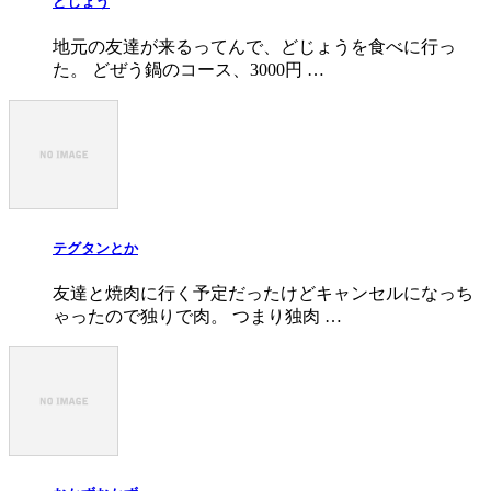
どじょう
地元の友達が来るってんで、どじょうを食べに行っ
た。 どぜう鍋のコース、3000円 …
テグタンとか
友達と焼肉に行く予定だったけどキャンセルになっち
ゃったので独りで肉。 つまり独肉 …