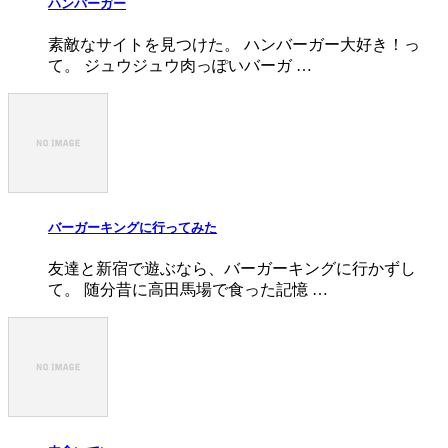
ハンバーガー
素敵なサイトを見つけた。 ハンバーガー大好き！っ
て。 ジュウジュウ肉っぽいバーガ …
バーガーキングに行ってみた
友達と新宿で遊ぶなら、バーガーキングに行かずし
て。 随分昔に高田馬場で食った記憶 …