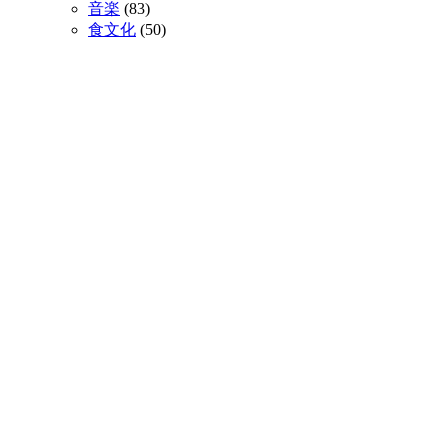
音楽
(83)
食文化
(50)