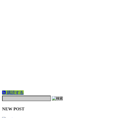
購読する
NEW POST