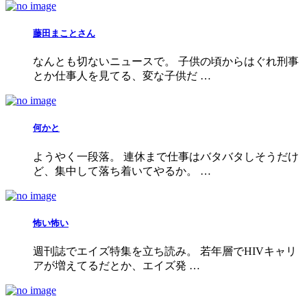
藤田まことさん
なんとも切ないニュースで。 子供の頃からはぐれ刑事
とか仕事人を見てる、変な子供だ …
何かと
ようやく一段落。 連休まで仕事はバタバタしそうだけ
ど、集中して落ち着いてやるか。 …
怖い怖い
週刊誌でエイズ特集を立ち読み。 若年層でHIVキャリ
アが増えてるだとか、エイズ発 …