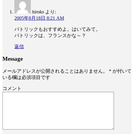
hiroko
より:
2005年8月18日 8:21 AM
パトリックもおすすめよ。はいてみて。
パトリックは、フランスかな～？
返信
Message
メールアドレスが公開されることはありません。
*
が付いて
いる欄は必須項目です
コメント