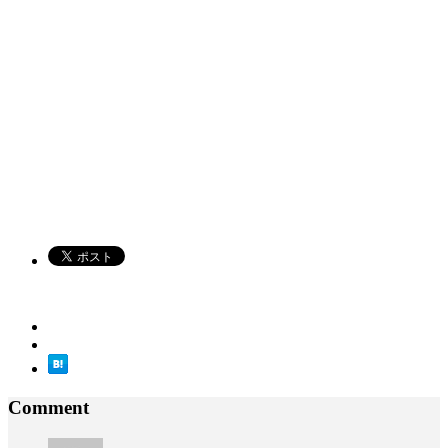
Comment