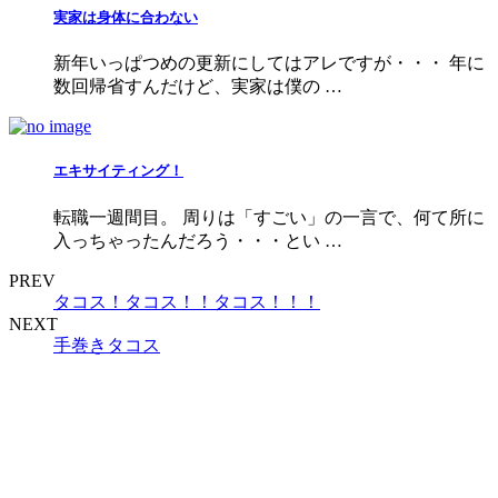
実家は身体に合わない
新年いっぱつめの更新にしてはアレですが・・・ 年に
数回帰省すんだけど、実家は僕の …
エキサイティング！
転職一週間目。 周りは「すごい」の一言で、何て所に
入っちゃったんだろう・・・とい …
PREV
タコス！タコス！！タコス！！！
NEXT
手巻きタコス