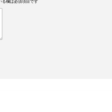
いる欄は必須項目です