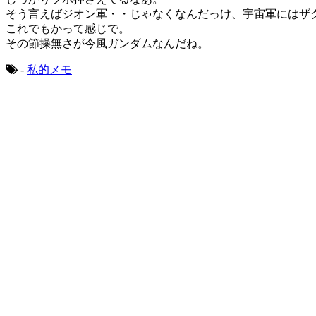
そう言えばジオン軍・・じゃなくなんだっけ、宇宙軍にはザ
これでもかって感じで。
その節操無さが今風ガンダムなんだね。
-
私的メモ