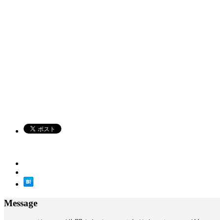
Message