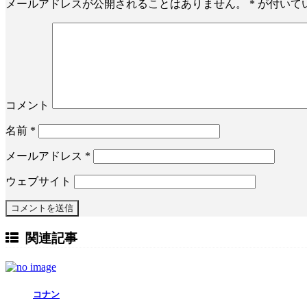
メールアドレスが公開されることはありません。
*
が付いて
コメント
名前
*
メールアドレス
*
ウェブサイト
関連記事
コナン