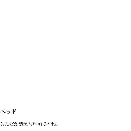
ベッド
なんだか残念なblogですね。