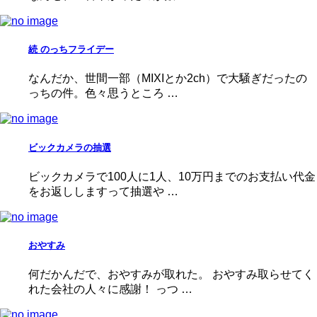
続 のっちフライデー
なんだか、世間一部（MIXIとか2ch）で大騒ぎだったの
っちの件。色々思うところ …
ビックカメラの抽選
ビックカメラで100人に1人、10万円までのお支払い代金
をお返ししますって抽選や …
おやすみ
何だかんだで、おやすみが取れた。 おやすみ取らせてく
れた会社の人々に感謝！ っつ …