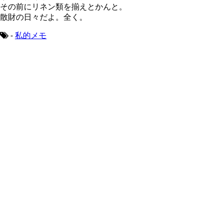
その前にリネン類を揃えとかんと。
散財の日々だよ。全く。
-
私的メモ