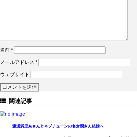
名前
*
メールアドレス
*
ウェブサイト
関連記事
渡辺満里奈さんとネプチューンの名倉潤さん結婚へ