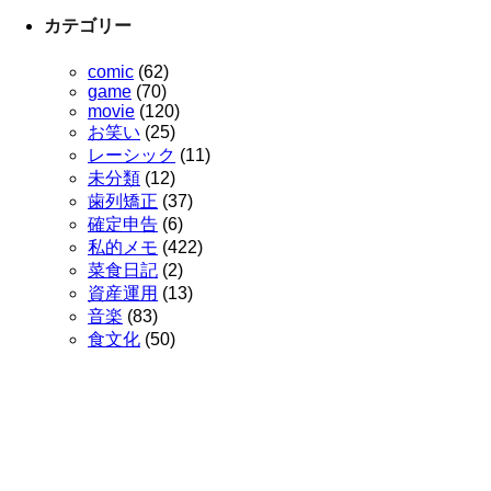
カテゴリー
comic
(62)
game
(70)
movie
(120)
お笑い
(25)
レーシック
(11)
未分類
(12)
歯列矯正
(37)
確定申告
(6)
私的メモ
(422)
菜食日記
(2)
資産運用
(13)
音楽
(83)
食文化
(50)