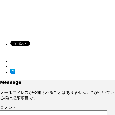
Message
メールアドレスが公開されることはありません。
*
が付いてい
る欄は必須項目です
コメント