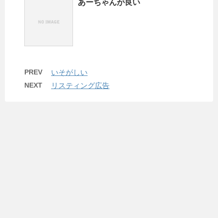
あーちゃんが良い
PREV
いそがしい
NEXT
リスティング広告