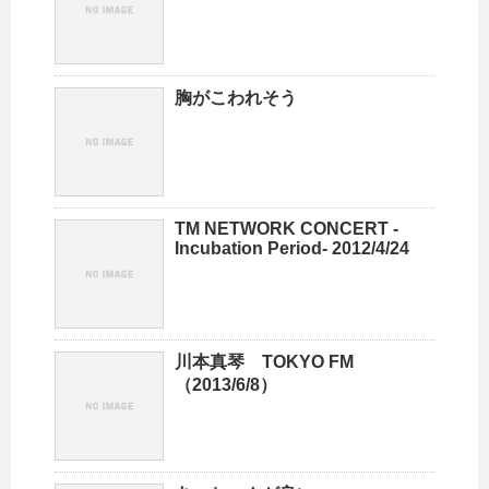
胸がこわれそう
TM NETWORK CONCERT -
Incubation Period- 2012/4/24
川本真琴 TOKYO FM
（2013/6/8）