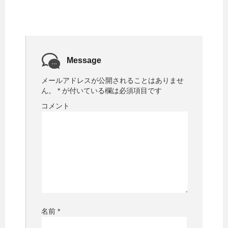
Message
メールアドレスが公開されることはありませ
ん。
*
が付いている欄は必須項目です
コメント
名前
*