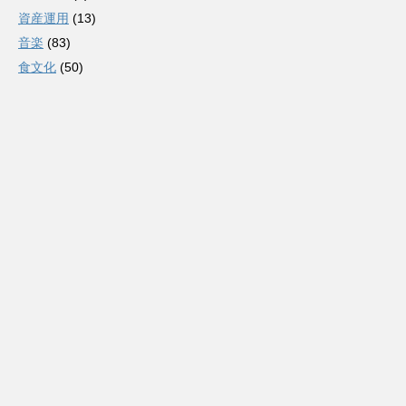
資産運用
(13)
音楽
(83)
食文化
(50)