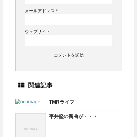
メールアドレス
*
ウェブサイト
関連記事
TMRライブ
平井堅の新曲が・・・