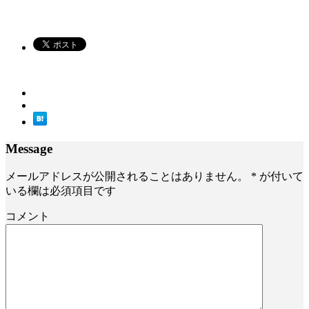
Message
メールアドレスが公開されることはありません。
*
が付いて
いる欄は必須項目です
コメント