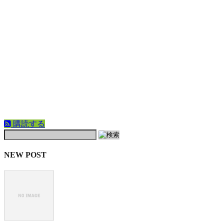
購読する
NEW POST