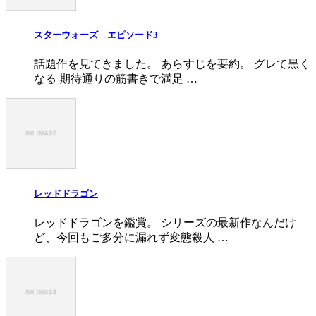
スターウォーズ エピソード3
話題作を見てきました。 あらすじを要約。 グレて黒く
なる 期待通りの筋書きで満足 …
レッドドラゴン
レッドドラゴンを鑑賞。 シリーズの最新作なんだけ
ど、今回もご多分に漏れず変態殺人 …