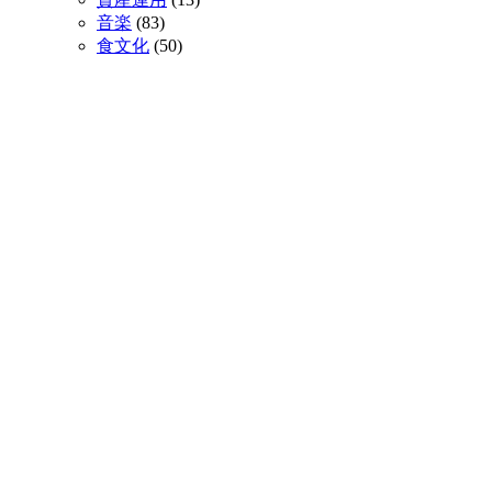
音楽
(83)
食文化
(50)