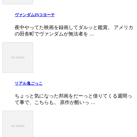
ヴァンダムINコヨーテ
夜中やってた映画を録画してダルッと鑑賞。 アメリカ
の田舎町でヴァンダムが無法者を …
リアル鬼ごっこ
ちょっと気になった邦画をだーっと借りてくる週間っ
て事で、こちらも。 原作が酷いっ …