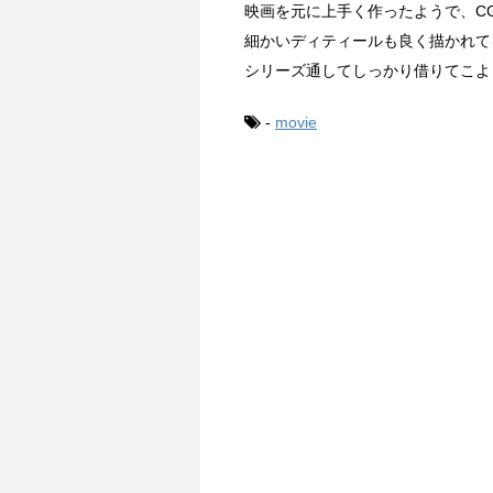
映画を元に上手く作ったようで、C
細かいディティールも良く描かれて
シリーズ通してしっかり借りてこよ
-
movie