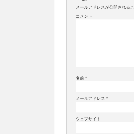
メールアドレスが公開される
コメント
名前
*
メールアドレス
*
ウェブサイト