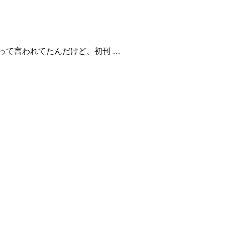
って言われてたんだけど、初刊 …