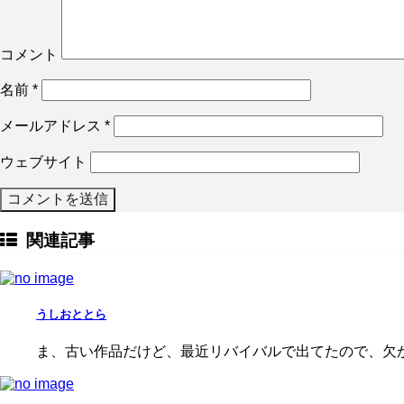
コメント
名前
*
メールアドレス
*
ウェブサイト
関連記事
うしおととら
ま、古い作品だけど、最近リバイバルで出てたので、欠か