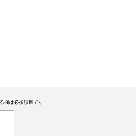
る欄は必須項目です