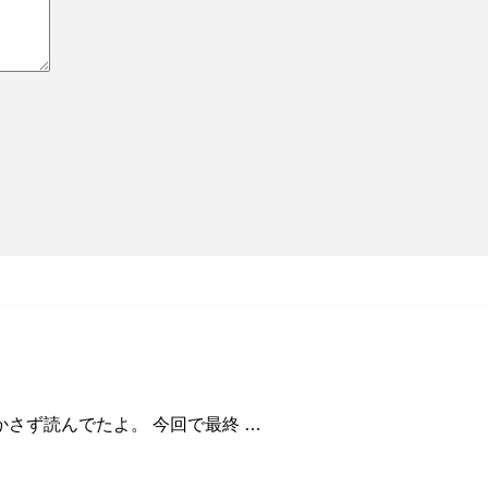
さず読んでたよ。 今回で最終 …