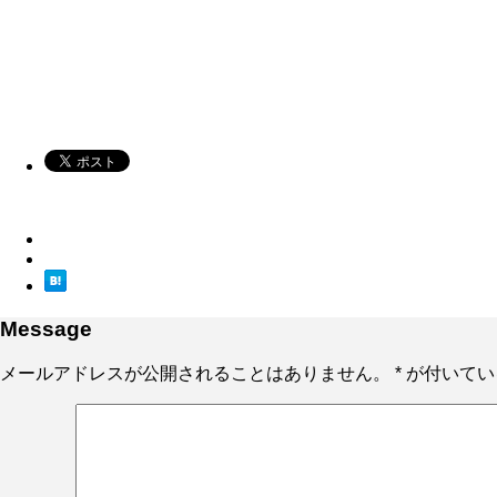
Message
メールアドレスが公開されることはありません。
*
が付いてい