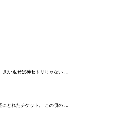
、思い返せば神セトリじゃない …
にとれたチケット。 この頃の …