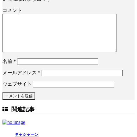
コメント
名前
*
メールアドレス
*
ウェブサイト
関連記事
キャシャーン