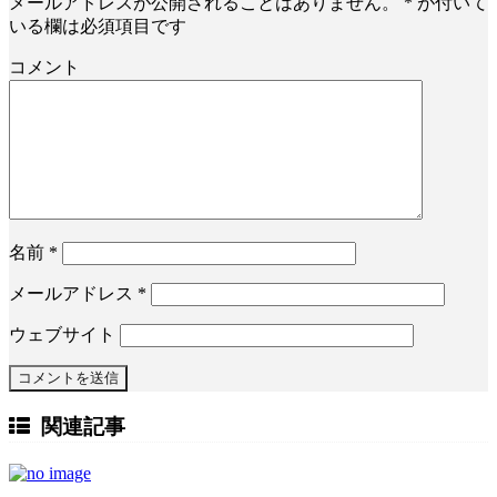
メールアドレスが公開されることはありません。
*
が付いて
いる欄は必須項目です
コメント
名前
*
メールアドレス
*
ウェブサイト
関連記事