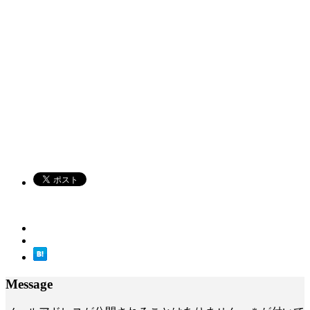
Message