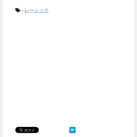
-
レーシック