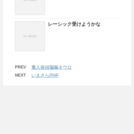
レーシック受けようかな
PREV
魔人探偵脳噛ネウロ
NEXT
いまさらPHP