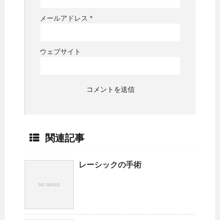
メールアドレス
*
ウェブサイト
関連記事
レーシックの手術