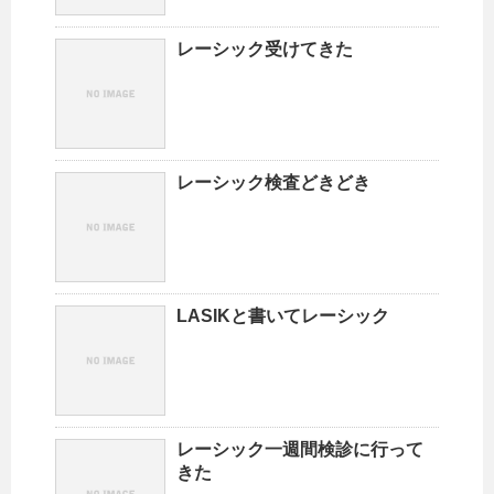
レーシック受けてきた
レーシック検査どきどき
LASIKと書いてレーシック
レーシック一週間検診に行って
きた