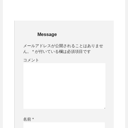
Message
メールアドレスが公開されることはありませ
ん。
*
が付いている欄は必須項目です
コメント
名前
*