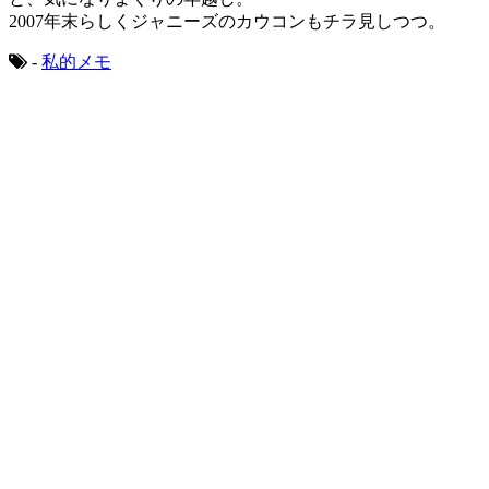
2007年末らしくジャニーズのカウコンもチラ見しつつ。
-
私的メモ