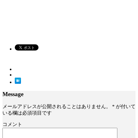
Message
メールアドレスが公開されることはありません。
*
が付いて
いる欄は必須項目です
コメント