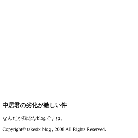
中居君の劣化が激しい件
なんだか残念なblogですね。
Copyright© takesix-blog , 2008 All Rights Reserved.